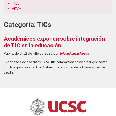
TICs
VRVM
Categoría:
TICs
Académicos exponen sobre integración
de TIC en la educación
Publicado el 12 de julio de 2022
por
Soledad Lavín Novoa
Experiencia de docentes UCSC fue compartida en webinar que contó
con la exposición de Julio Cabero, catedrático de la Universidad de
Sevilla.