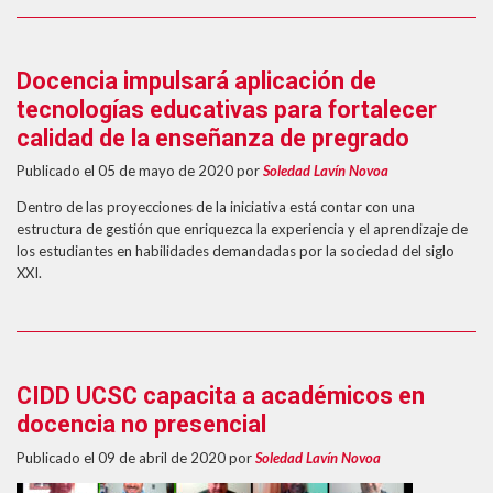
Docencia impulsará aplicación de
tecnologías educativas para fortalecer
calidad de la enseñanza de pregrado
Publicado el 05 de mayo de 2020
por
Soledad Lavín Novoa
Dentro de las proyecciones de la iniciativa está contar con una
estructura de gestión que enriquezca la experiencia y el aprendizaje de
los estudiantes en habilidades demandadas por la sociedad del siglo
XXI.
CIDD UCSC capacita a académicos en
docencia no presencial
Publicado el 09 de abril de 2020
por
Soledad Lavín Novoa