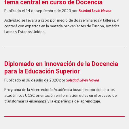
tema central en curso de Docencia
Publicado el 14 de septiembre de 2020
por
Soledad Lavín Novoa
Actividad se llevará a cabo por medio de dos seminarios y talleres, y
contará con expertos en la materia provenientes de Europa, América
Latina y Estados Unidos.
Diplomado en Innovación de la Docencia
para la Educación Superior
Publicado el 06 de julio de 2020
por
Soledad Lavín Novoa
Programa de la Vicerrectoría Académica busca proporcionar a los
académicos UCSC orientación e información útiles en el proceso de
transformar la enseñanza y la experiencia del aprendizaje.