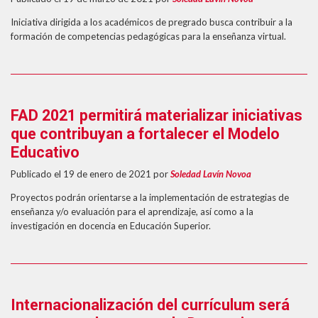
Iniciativa dirigida a los académicos de pregrado busca contribuir a la
formación de competencias pedagógicas para la enseñanza virtual.
FAD 2021 permitirá materializar iniciativas
que contribuyan a fortalecer el Modelo
Educativo
Publicado el 19 de enero de 2021
por
Soledad Lavín Novoa
Proyectos podrán orientarse a la implementación de estrategias de
enseñanza y/o evaluación para el aprendizaje, así como a la
investigación en docencia en Educación Superior.
Internacionalización del currículum será