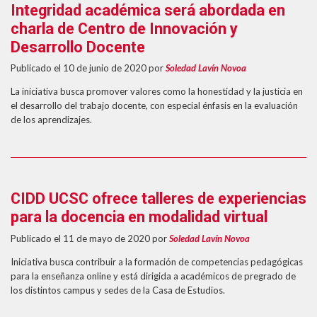
Integridad académica será abordada en
charla de Centro de Innovación y
Desarrollo Docente
Publicado el 10 de junio de 2020
por
Soledad Lavín Novoa
La iniciativa busca promover valores como la honestidad y la justicia en
el desarrollo del trabajo docente, con especial énfasis en la evaluación
de los aprendizajes.
CIDD UCSC ofrece talleres de experiencias
para la docencia en modalidad virtual
Publicado el 11 de mayo de 2020
por
Soledad Lavín Novoa
Iniciativa busca contribuir a la formación de competencias pedagógicas
para la enseñanza online y está dirigida a académicos de pregrado de
los distintos campus y sedes de la Casa de Estudios.