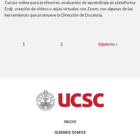
Cursos online para profesores, evaluación de aprendizaje en plataforma
Ev@, creación de videos y aulas virtuales con Zoom, son algunas de las
herramientas que promueve la Dirección de Docencia.
1
2
Siguiente »
INICIO
QUIENES SOMOS