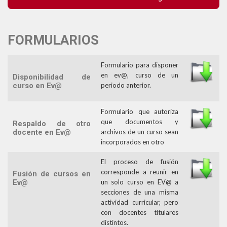
FORMULARIOS
Formulario para disponer
en ev@, curso de un
Disponibilidad de
curso en Ev@
periodo anterior.
Formulario que autoriza
que documentos y
Respaldo de otro
docente en Ev@
archivos de un curso sean
incorporados en otro
El proceso de fusión
corresponde a reunir en
Fusión de cursos en
Ev@
un solo curso en EV@ a
secciones de una misma
actividad curricular, pero
con docentes titulares
distintos.