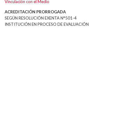
Vinculación con el Medio
ACREDITACIÓN PRORROGADA
SEGÚN RESOLUCIÓN EXENTA N°501-4
INSTITUCIÓN EN PROCESO DE EVALUACIÓN