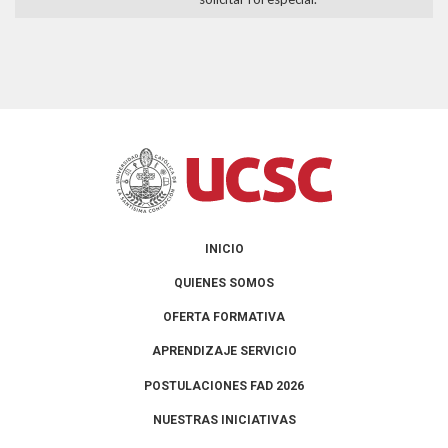
INICIO
QUIENES SOMOS
OFERTA FORMATIVA
APRENDIZAJE SERVICIO
POSTULACIONES FAD 2026
NUESTRAS INICIATIVAS