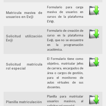
Formulario para carga
masiva de usuarios en
Matricula masiva de
usuarios en Ev@
cursos de la plataforma
EV@.
Formulario de creación de
curso en la plataforma
Solicitud utilización
Ev@
Ev@, que no se encuentre
en la programación
académica.
El Formulario tiene como
objetivo, matricular jefes
Solicitud matrícula
rol especial
de carrera, encargados de
área o cargos de gestión,
para el monitoreo de
aulas virtuales de sus
docentes.
Planilla para matricular
usuarios masivos, al
Planilla matriculación
solicitar rol especial.