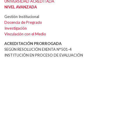
UNIVERSIDAD ACREDITADA
NIVEL AVANZADA
Gestión Institucional
Docencia de Pregrado
Investigación
Vinculación con el Medio
ACREDITACIÓN PRORROGADA
SEGÚN RESOLUCIÓN EXENTA N°501-4
INSTITUCIÓN EN PROCESO DE EVALUACIÓN