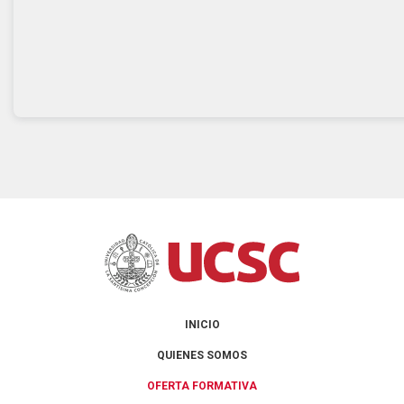
INICIO
QUIENES SOMOS
OFERTA FORMATIVA