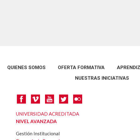
ción virtual 2025-2
QUIENES SOMOS
OFERTA FORMATIVA
APRENDIZ
NUESTRAS INICIATIVAS
UNIVERSIDAD ACREDITADA
NIVEL AVANZADA
Gestión Institucional