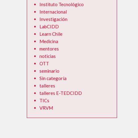
Instituto Tecnológico
Internacional
Investigación
LabCIDD
Learn Chile
Medicina
mentores
noticias
OTT
seminario
Sin categoría
talleres
talleres E-TEDCIDD
TICs
VRVM