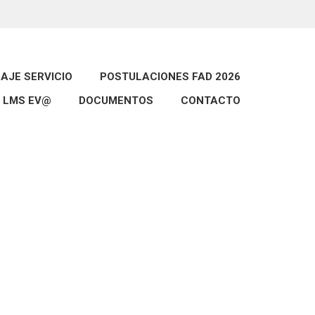
AJE SERVICIO
POSTULACIONES FAD 2026
LMS EV@
DOCUMENTOS
CONTACTO