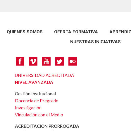
QUIENES SOMOS
OFERTA FORMATIVA
APRENDIZ
NUESTRAS INICIATIVAS
UNIVERSIDAD ACREDITADA
NIVEL AVANZADA
Gestión Institucional
Docencia de Pregrado
Investigación
Vinculación con el Medio
ACREDITACIÓN PRORROGADA