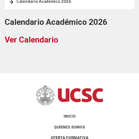
Calendario Académico 2026
Formularios Ev@
Syllabus
Calendario Académico 2026
Calendario Académico 2026
Ver Calendario
INICIO
QUIENES SOMOS
OFERTA FORMATIVA