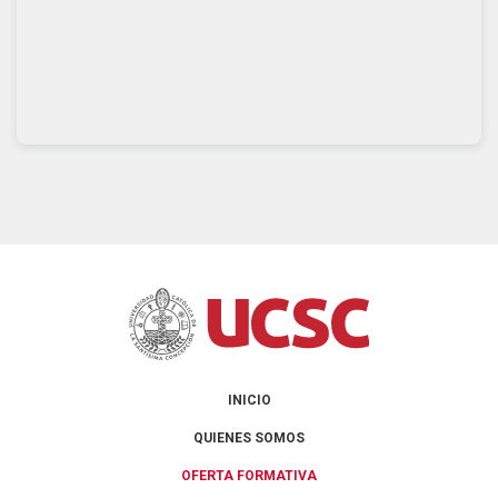
INICIO
QUIENES SOMOS
OFERTA FORMATIVA