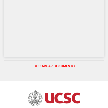
DESCARGAR DOCUMENTO