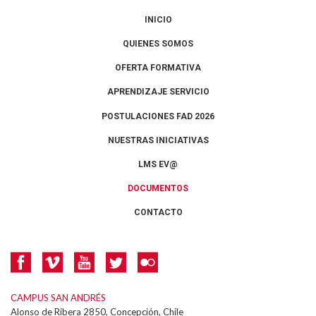
INICIO
QUIENES SOMOS
OFERTA FORMATIVA
APRENDIZAJE SERVICIO
POSTULACIONES FAD 2026
NUESTRAS INICIATIVAS
LMS EV@
DOCUMENTOS
CONTACTO
CAMPUS SAN ANDRÉS
Alonso de Ribera 2850, Concepción, Chile