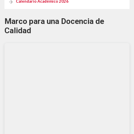
Calendario Académico 2026
Formularios Ev@
Syllabus
Marco para una Docencia de
Calendario Académico 2026
Calidad