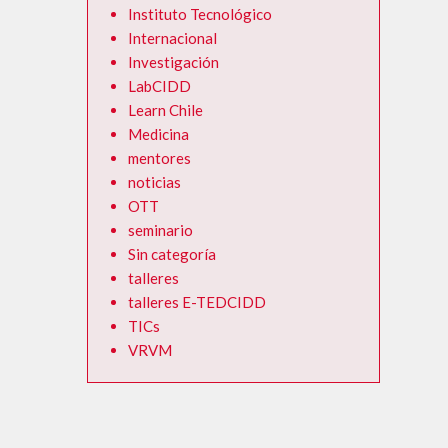
Instituto Tecnológico
Internacional
Investigación
LabCIDD
Learn Chile
Medicina
mentores
noticias
OTT
seminario
Sin categoría
talleres
talleres E-TEDCIDD
TICs
VRVM