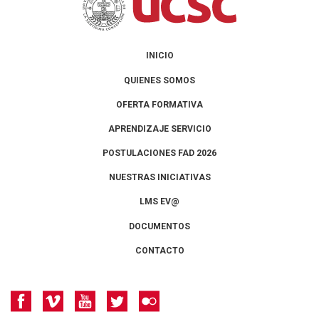
INICIO
QUIENES SOMOS
OFERTA FORMATIVA
APRENDIZAJE SERVICIO
POSTULACIONES FAD 2026
NUESTRAS INICIATIVAS
LMS EV@
DOCUMENTOS
CONTACTO