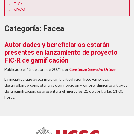
TICs
VRVM
Categoría:
Facea
Autoridades y beneficiarios estarán
presentes en lanzamiento de proyecto
FIC-R de gamificación
Publicado el 15 de abril de 2021
por
Constanza Saavedra Ortega
La iniciativa que busca mejorar la articulación liceo-empresa,
desarrollando competencias de innovación y emprendimiento a través
de la gamificación, se presentará el miércoles 21 de abril, a las 11.00
horas.