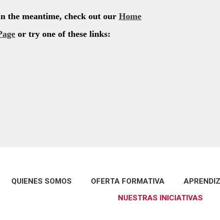
QUIENES SOMOS
OFERTA FORMATIVA
APRENDIZ
NUESTRAS INICIATIVAS