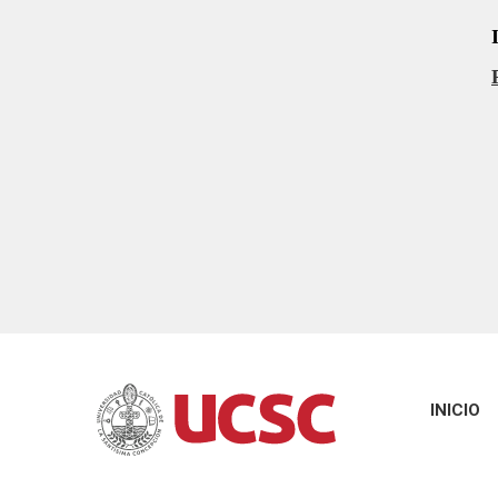
INICIO