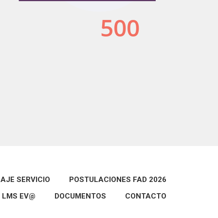
AJE SERVICIO
POSTULACIONES FAD 2026
LMS EV@
DOCUMENTOS
CONTACTO