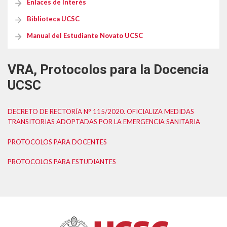
Enlaces de Interés
Formularios Ev@
Biblioteca UCSC
Syllabus
Manual del Estudiante Novato UCSC
Calendario Académico 2026
VRA, Protocolos para la Docencia
UCSC
DECRETO DE RECTORÍA N° 115/2020. OFICIALIZA MEDIDAS
TRANSITORIAS ADOPTADAS POR LA EMERGENCIA SANITARIA
PROTOCOLOS PARA DOCENTES
PROTOCOLOS PARA ESTUDIANTES