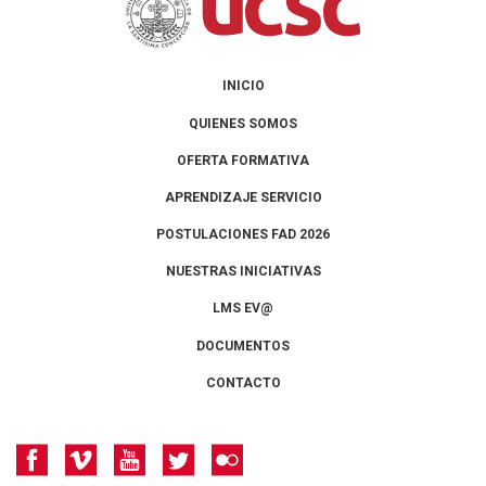
INICIO
QUIENES SOMOS
OFERTA FORMATIVA
APRENDIZAJE SERVICIO
POSTULACIONES FAD 2026
NUESTRAS INICIATIVAS
LMS EV@
DOCUMENTOS
CONTACTO