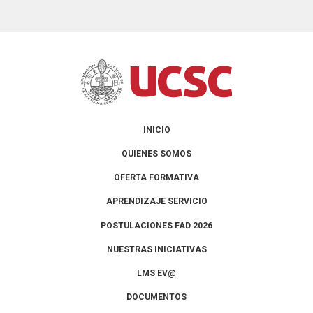
INICIO
QUIENES SOMOS
OFERTA FORMATIVA
APRENDIZAJE SERVICIO
POSTULACIONES FAD 2026
NUESTRAS INICIATIVAS
LMS EV@
DOCUMENTOS