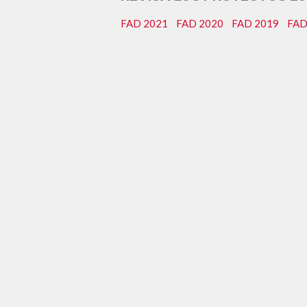
FAD 2021
FAD 2020
FAD 2019
FAD