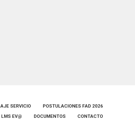
AJE SERVICIO
POSTULACIONES FAD 2026
LMS EV@
DOCUMENTOS
CONTACTO