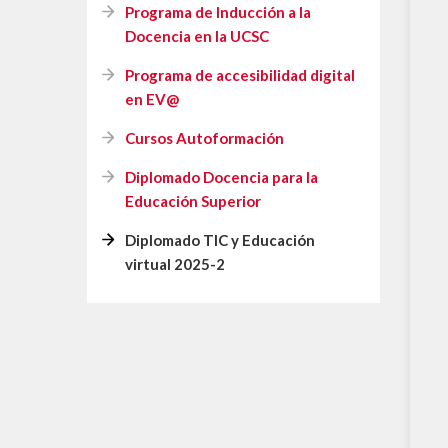
Diplomado TIC y Educa
Programa de Inducción a la
Docencia en la UCSC
Programa de accesibilidad digital
en EV@
Cursos Autoformación
Diplomado Docencia para la
Educación Superior
Diplomado TIC y Educación
virtual 2025-2