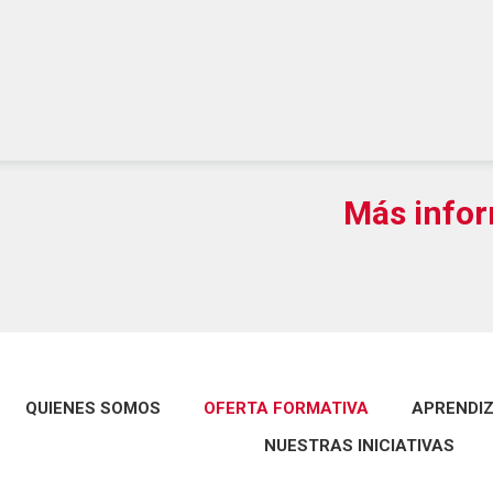
Más infor
QUIENES SOMOS
OFERTA FORMATIVA
APRENDIZ
NUESTRAS INICIATIVAS