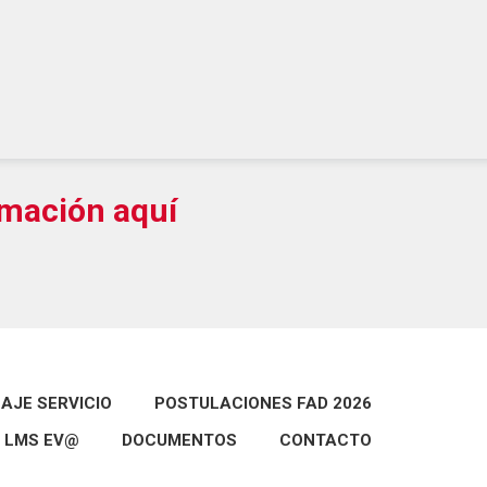
mación aquí
AJE SERVICIO
POSTULACIONES FAD 2026
LMS EV@
DOCUMENTOS
CONTACTO