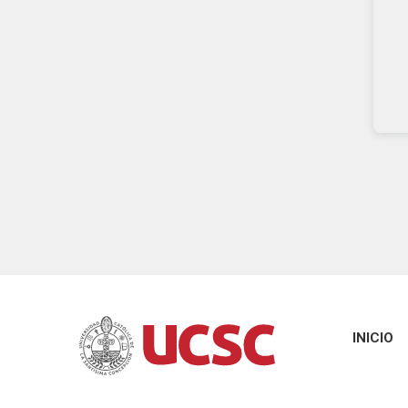
INICIO