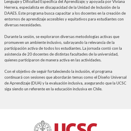
Lenguaje y Diﬁcultad Especíﬁca del Aprendizaje; y apoyada por Viviana
Herrera, especialista en discapacidad de la Unidad de Inclusión de la
DAAES. Este programa busca capacitar a los docentes en la creación de
entornos de aprendizaje accesibles y equitativos para estudiantes con
diversas necesidades.
Durante la sesión, se exploraron diversas metodologías activas que
promueven un ambiente inclusivo, subrayando la relevancia de la
participación activa de todos los estudiantes. La jornada contó con la
asistencia de 20 docentes de distintas facultades de la universidad,
quienes participaron de manera activa en las actividades.
Con el objetivo de seguir fortaleciendo la inclusión, el programa
continuará con sesiones que abordarán temas como el Diseño Universal
de Aprendizaje (DUA) y la evaluación inclusiva, asegurando que la UCSC
siga siendo un referente en la educación inclusiva en Chile.