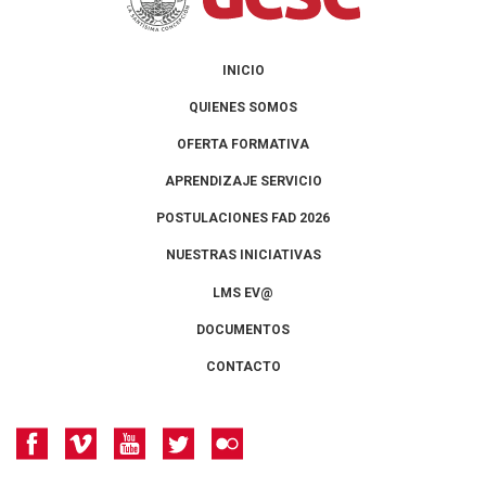
INICIO
QUIENES SOMOS
OFERTA FORMATIVA
APRENDIZAJE SERVICIO
POSTULACIONES FAD 2026
NUESTRAS INICIATIVAS
LMS EV@
DOCUMENTOS
CONTACTO