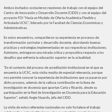
Ambos invitados sostuvieron reuniones de trabajo con el equipo del
Centro de Innovación y Desarrollo Docente (CIDD) y con el equipo del
proyecto FDI “Hacia un Modelo de Oferta Académica Flexible y
Articulada UCSC”, liderado por la Facultad de Ciencias Económicas y
Administrativas.
En estos encuentros, compartieron su experiencia en procesos de
transformación curricular y desarrollo docente, abordando buenas
prácticas y estrategias implementadas en sus respectivas instituciones.
Asimismo, entregaron una mirada crítica y propositiva respecto a los
desafíos que enfrenta la educación superior en la actualidad.
“En el contexto del proceso de acreditación institucional en el que se
encuentra la UCSC, esta visita resulta de especial relevancia, porque
nos permite conocer la experiencia de instituciones que ya pasaron por
dicho proceso, además de la valiosa contribución en la línea de
investigación en docencia que aportan Carla y Ricardo, desde su
participación en la Red de Investigación en Docencia para la Educación
Superior”, señaló Angie Stuardo, jefa del CIDD.
La visita de estos referentes nacionales no solo fortalece el trabajo