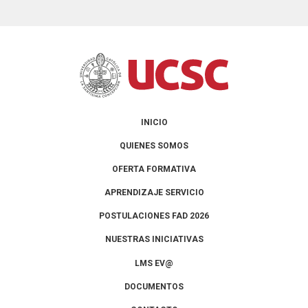
INICIO
QUIENES SOMOS
OFERTA FORMATIVA
APRENDIZAJE SERVICIO
POSTULACIONES FAD 2026
NUESTRAS INICIATIVAS
LMS EV@
DOCUMENTOS