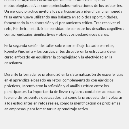
metodologías activas como principales motivaciones de los asistentes.
Un ejercicio práctico invitó a los participantes a identificar una moneda
falsa entre nueve utilizando una balanza en solo dos oportunidades,
fomentando la colaboración y el pensamiento crítico. Tras resolver el
reto, Pincheira enfatizó la necesidad de conectar los desafíos cognitivos
con aprendizajes significativos y objetivos pedagógicos claros.
En la segunda sesión del taller sobre aprendizaje basado en retos,
Rogelio Pincheira y los participantes discutieron la estructura de un
curso enfocado en equilibrar la complejidad y la efectividad en la
enseñanza.
Durante la jornada, se profundizó en la sistematización de experiencias
en el aprendizaje basado en retos, complementado con ejercicios
prácticos, incentivaron la reflexión y el análisis crítico entre los
participantes. La importancia de llevar registros contables adecuados
fue uno de los puntos destacados, así como la propuesta de involucrar
a los estudiantes en retos reales, como la identificación de problemas
en empresas, para fomentar un aprendizaje activo.